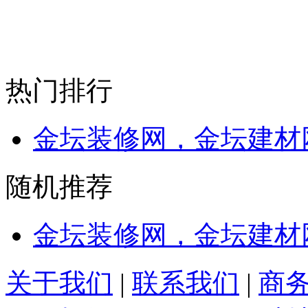
热门排行
金坛装修网，金坛建材
随机推荐
金坛装修网，金坛建材
关于我们
|
联系我们
|
商