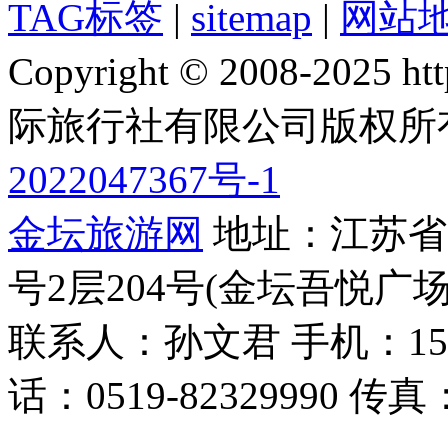
TAG标签
|
sitemap
|
网站
Copyright © 2008-2025 
际旅行社有限公司版权所
2022047367号-1
金坛旅游网
地址：江苏省常
号2层204号(金坛吾悦广场
联系人：孙文君 手机：153668
话：0519-82329990 传真：