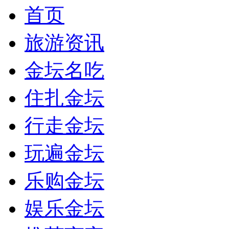
首页
旅游资讯
金坛名吃
住扎金坛
行走金坛
玩遍金坛
乐购金坛
娱乐金坛