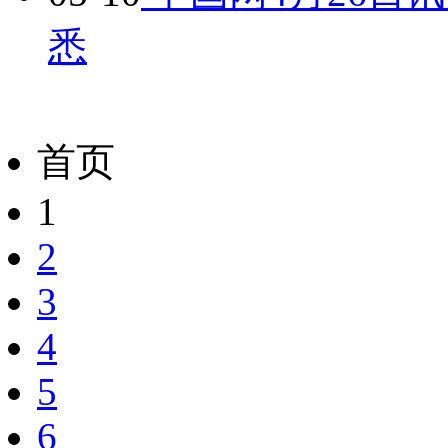
悉
首页
1
2
3
4
5
6