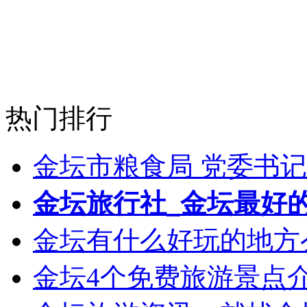
热门排行
金坛市粮食局 党委书记
金坛旅行社_金坛最好
金坛有什么好玩的地方
金坛4个免费旅游景点介