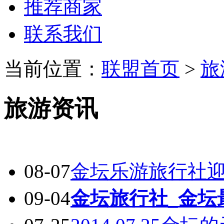
推荐商家
联系我们
当前位置：
联盟首页
>
旅
旅游资讯
08-07
金坛乐游旅行社迎
09-04
金坛旅行社_金坛