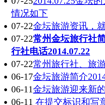
07-25
2014.07.2
情况如下
07-22
金坛旅游资讯，就找
07-22
常州金坛旅行社
行社电话2014.07.22
07-22
常州旅行社、旅
06-17
金坛旅游简介2014.
06-11
金坛旅游迎来新
06-11
在提交标识和写