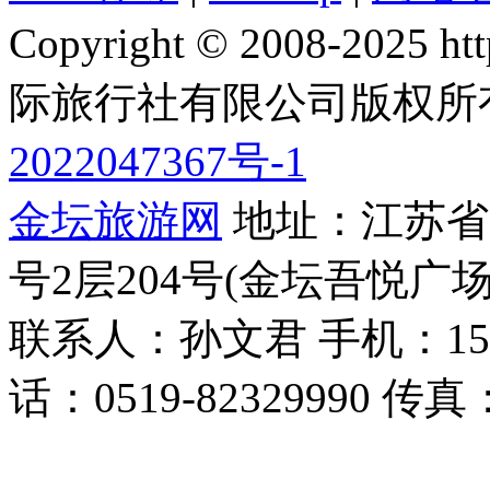
Copyright © 2008-2025 
际旅行社有限公司版权所
2022047367号-1
金坛旅游网
地址：江苏省常
号2层204号(金坛吾悦广场
联系人：孙文君 手机：153668
话：0519-82329990 传真：