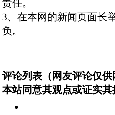
责任。
3、在本网的新闻页面长
负。
评论列表（网友评论仅供
本站同意其观点或证实其