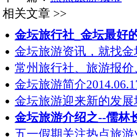
相关文章 >>
金坛旅行社_金坛最好
金坛旅游资讯，就找金坛乐
常州旅行社、旅游报价
金坛旅游简介2014.06.1
金坛旅游迎来新的发展
金坛旅游介绍之--儒林
五一假期关注热点旅游