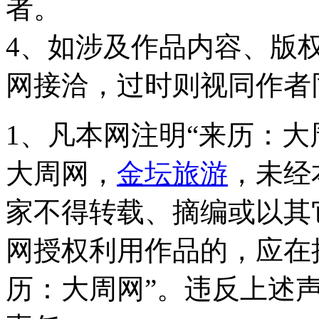
者。
4、如涉及作品内容、版
网接洽，过时则视同作者
1、凡本网注明“来历：大
大周网，
金坛旅游
，未经
家不得转载、摘编或以其
网授权利用作品的，应在
历：大周网”。违反上述