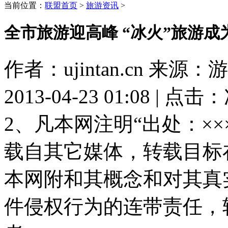
当前位置：
联盟首页
>
旅游资讯
>
全市旅游迎高峰 “冰火”旅游成
作者：ujintan.cn 来
2013-04-23 01:08 | 点击：
2、凡本网注明“出处：×
载自其它媒体，转载目标
本网附和其概念和对其真
件侵权行为的连带责任，