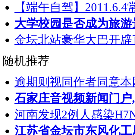
【端午自驾】2011.6
大学校园是否成为旅游
金坛北站豪华大巴开辟
随机推荐
逾期则视同作者同意本
石家庄音视频新闻门户
河南发现2例人感染H7
江苏省金坛市东风化工