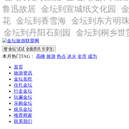
本月热门TAG：
高峰
旅游
热点
冰火
全市
成为
首页
旅游资讯
金坛名吃
住扎金坛
行走金坛
玩遍金坛
乐购金坛
娱乐金坛
推荐商家
联系我们