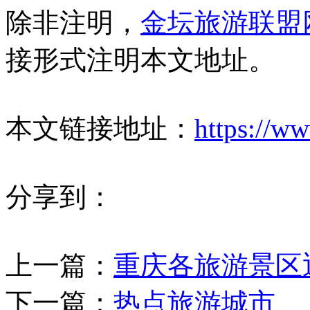
除非注明，
金坛旅游联盟
接形式注明本文地址。
本文链接地址：
https://w
分享到：
上一篇：
重庆各旅游景区
下一篇：
热点旅游城市