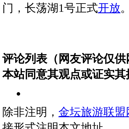
门，长荡湖1号正式
开放
评论列表（网友评论仅供
本站同意其观点或证实其
除非注明，
金坛旅游联盟
接形式注明本文地址。