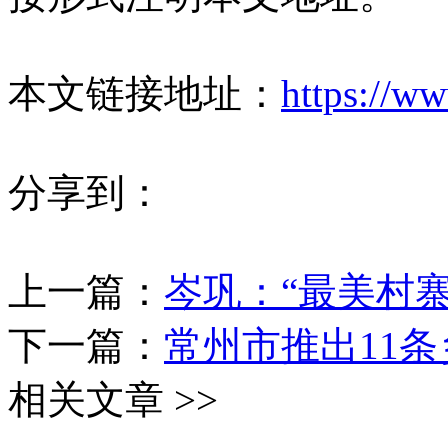
本文链接地址：
https://ww
分享到：
上一篇：
岑巩：“最美村寨
下一篇：
常州市推出11
相关文章 >>