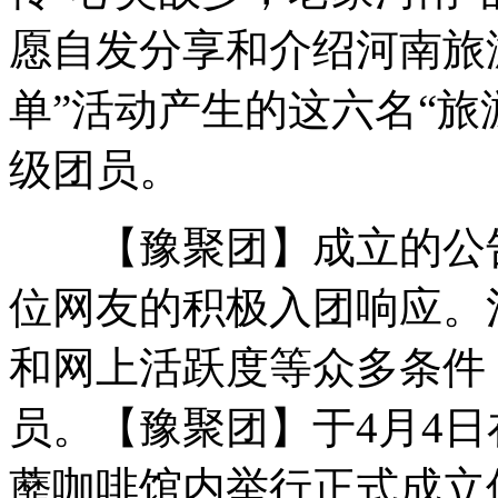
愿自发分享和介绍河南旅游
单”活动产生的这六名“旅
级团员。
【豫聚团】成立的公告一
位网友的积极入团响应。
和网上活跃度等众多条件
员。【豫聚团】于4月4
蘼咖啡馆内举行正式成立