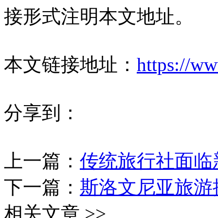
接形式注明本文地址。
本文链接地址：
https://w
分享到：
上一篇：
传统旅行社面临
下一篇：
斯洛文尼亚旅游
相关文章 >>