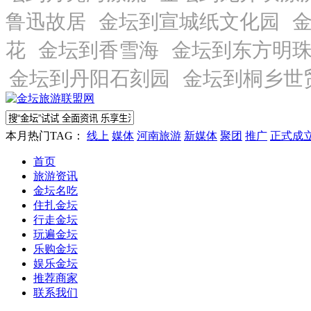
本月热门TAG：
线上
媒体
河南旅游
新媒体
聚团
推广
正式成
首页
旅游资讯
金坛名吃
住扎金坛
行走金坛
玩遍金坛
乐购金坛
娱乐金坛
推荐商家
联系我们