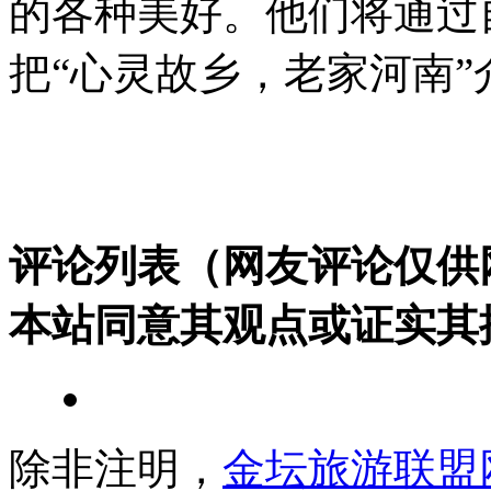
的各种美好。他们将通过
把“心灵故乡，老家河南
评论列表（网友评论仅供
本站同意其观点或证实其
除非注明，
金坛旅游联盟