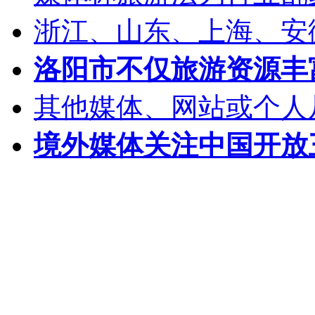
浙江、山东、上海、安
洛阳市不仅旅游资源丰
其他媒体、网站或个人
境外媒体关注中国开放