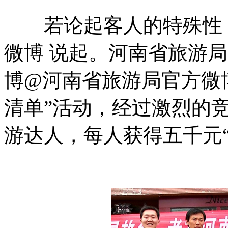
若论起客人的特殊性，
微博 说起。河南省旅游局
博@河南省旅游局官方微博
清单”活动，经过激烈的
游达人，每人获得五千元