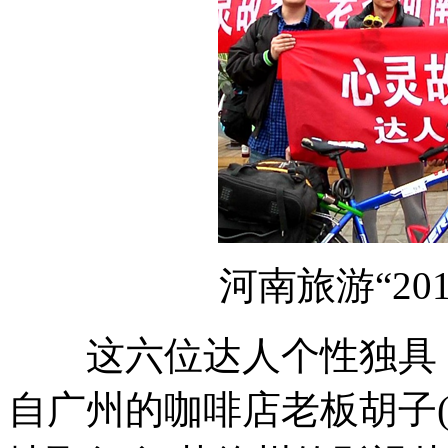
河南旅游“201
这六位达人个性独具，
自广州的咖啡店老板胡子