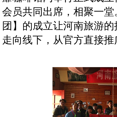
会员共同出席，相聚一堂
团】的成立让河南旅游的
走向线下，从官方直接推