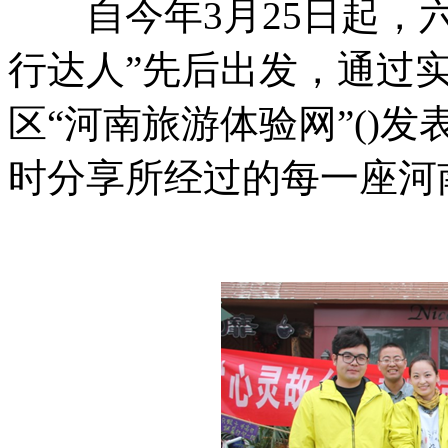
自今年3月25日起，六
行达人”先后出发，通过
区“河南旅游体验网”()
时分享所经过的每一座河