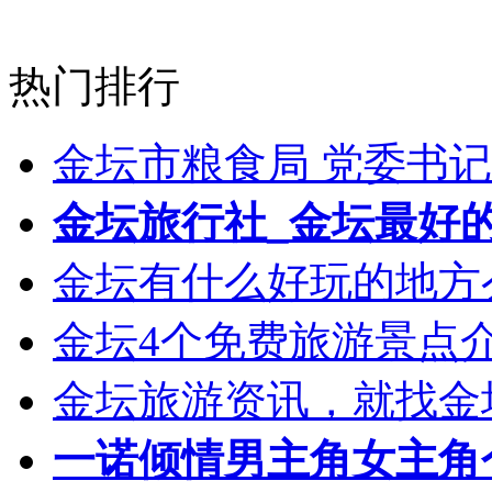
热门排行
金坛市粮食局 党委书记
金坛旅行社_金坛最好
金坛有什么好玩的地方
金坛4个免费旅游景点介
金坛旅游资讯，就找金坛乐
一诺倾情男主角女主角个