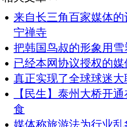
来自长三角百家媒体的
宁禅寺
把韩国鸟叔的形象用雪
已经本网协议授权的媒
真正实现了全球球迷大
【民生】泰州大桥开通
食
媒体称旅游法为行业乱