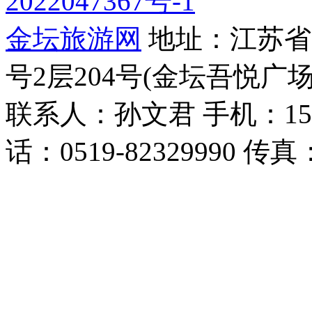
2022047367号-1
金坛旅游网
地址：江苏省常
号2层204号(金坛吾悦广场
联系人：孙文君 手机：153668
话：0519-82329990 传真：