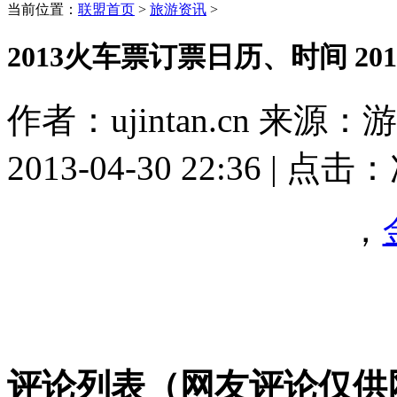
当前位置：
联盟首页
>
旅游资讯
>
2013火车票订票日历、时间 2
作者：ujintan.cn 来
2013-04-30 22:36 | 点击：
，
评论列表（网友评论仅供