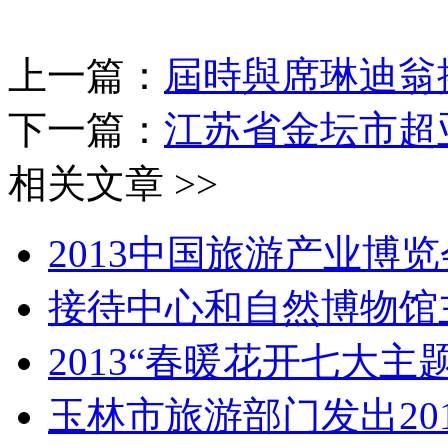
上一篇：
屆時與席琳迪翁
下一篇：
江苏省金坛市超
相关文章 >>
2013中国旅游产业博
接待中心和自然博物馆
2013“春暖花开七大主
玉林市旅游部门发出20