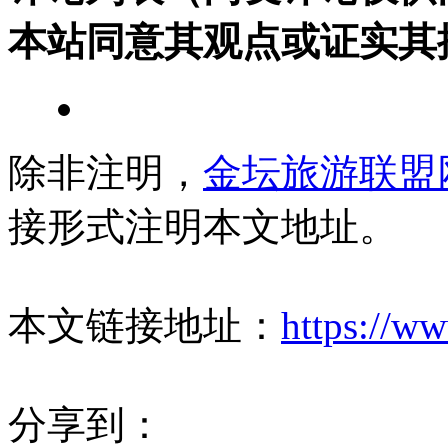
本站同意其观点或证实其
除非注明，
金坛旅游联盟
接形式注明本文地址。
本文链接地址：
https://w
分享到：