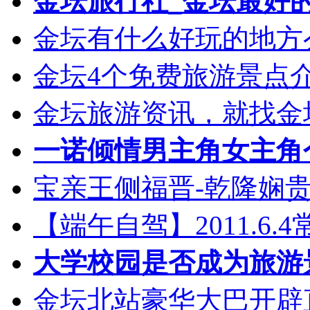
金坛旅行社_金坛最好
金坛有什么好玩的地方
金坛4个免费旅游景点介
金坛旅游资讯，就找金坛乐
一诺倾情男主角女主角个
宝亲王侧福晋-乾隆娴
【端午自驾】2011.6
大学校园是否成为旅游
金坛北站豪华大巴开辟