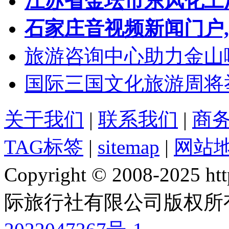
江苏省金坛市东风化工
石家庄音视频新闻门户
旅游咨询中心助力金山
国际三国文化旅游周将
关于我们
|
联系我们
|
商
TAG标签
|
sitemap
|
网站
Copyright © 2008-2025 
际旅行社有限公司版权所