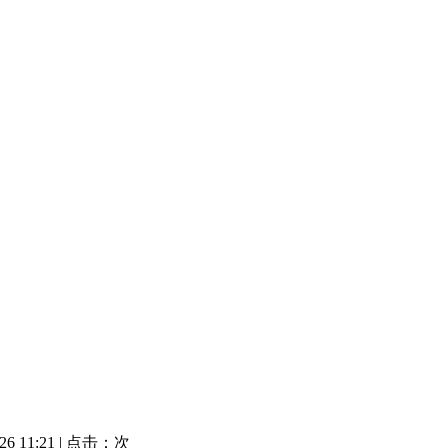
 11:21 | 点击：
次