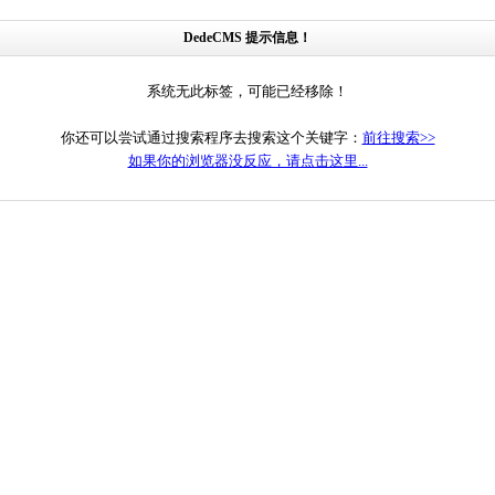
DedeCMS 提示信息！
系统无此标签，可能已经移除！
你还可以尝试通过搜索程序去搜索这个关键字：
前往搜索>>
如果你的浏览器没反应，请点击这里...