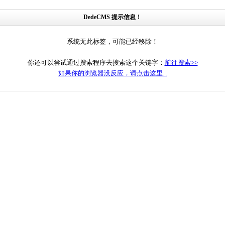
DedeCMS 提示信息！
系统无此标签，可能已经移除！
你还可以尝试通过搜索程序去搜索这个关键字：
前往搜索>>
如果你的浏览器没反应，请点击这里...