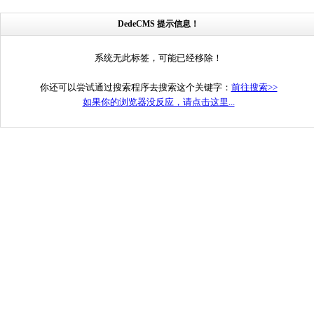
DedeCMS 提示信息！
系统无此标签，可能已经移除！
你还可以尝试通过搜索程序去搜索这个关键字：
前往搜索>>
如果你的浏览器没反应，请点击这里...